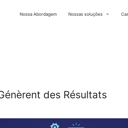
Nossa Abordagem
Nossas soluções
Cas
 Génèrent des Résultats