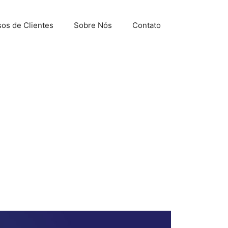
os de Clientes
Sobre Nós
Contato