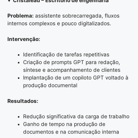
Cristalead – Escritório de engenharia
Problema:
assistente sobrecarregada, fluxos
internos complexos e pouco digitalizados.
Intervenção:
Identificação de tarefas repetitivas
Criação de prompts GPT para redação,
síntese e acompanhamento de clientes
Implantação de um copiloto GPT voltado à
produção documental
Resultados:
Redução significativa da carga de trabalho
Ganho de tempo na produção de
documentos e na comunicação interna