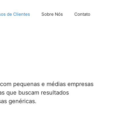
os de Clientes
Sobre Nós
Contato
 com pequenas e médias empresas
cas que buscam resultados
as genéricas.