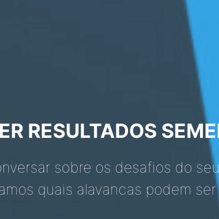
ER RESULTADOS SEM
nversar sobre os desafios do seu
amos quais alavancas podem ser 