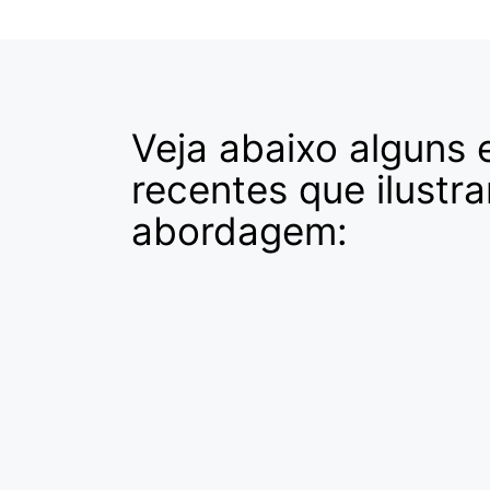
Veja abaixo alguns
recentes que ilustr
abordagem: