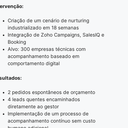
tervenção:
Criação de um cenário de nurturing
industrializado em 18 semanas
Integração de Zoho Campaigns, SalesIQ e
Booking
Alvo: 300 empresas técnicas com
acompanhamento baseado em
comportamento digital
sultados:
2 pedidos espontâneos de orçamento
4 leads quentes encaminhados
diretamente ao gestor
Implementação de um processo de
acompanhamento contínuo sem custo