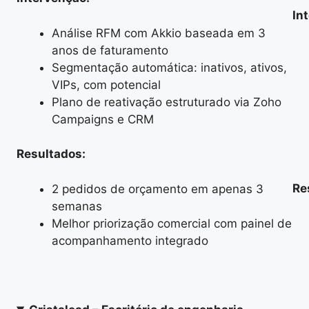
In
Análise RFM com Akkio baseada em 3
anos de faturamento
Segmentação automática: inativos, ativos,
VIPs, com potencial
Plano de reativação estruturado via Zoho
Campaigns e CRM
Resultados:
Re
2 pedidos de orçamento em apenas 3
semanas
Melhor priorização comercial com painel de
acompanhamento integrado