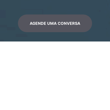
AGENDE UMA CONVERSA