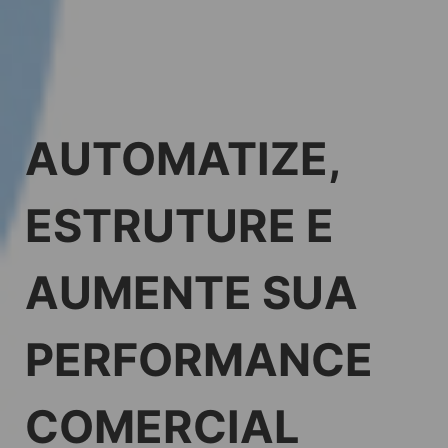
AUTOMATIZE,
ESTRUTURE E
AUMENTE SUA
PERFORMANCE
COMERCIAL