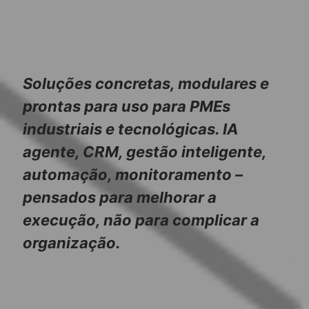
Soluções concretas, modulares e
prontas para uso para PMEs
industriais e tecnológicas. IA
agente, CRM, gestão inteligente,
automação, monitoramento –
pensados para melhorar a
execução, não para complicar a
organização.