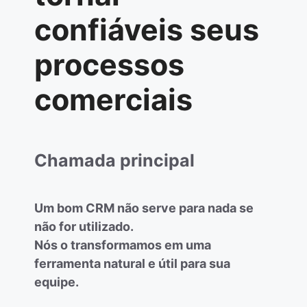
confiáveis seus
processos
comerciais
Chamada principal
Um bom CRM não serve para nada se
não for utilizado.
Nós o transformamos em uma
ferramenta natural e útil para sua
equipe.