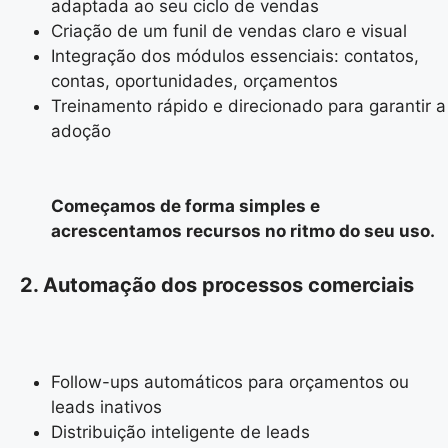
adaptada ao seu ciclo de vendas
Criação de um funil de vendas claro e visual
Integração dos módulos essenciais: contatos,
contas, oportunidades, orçamentos
Treinamento rápido e direcionado para garantir a
adoção
Começamos de forma simples e
acrescentamos recursos no ritmo do seu uso.
2. Automação dos processos comerciais
Follow-ups automáticos para orçamentos ou
leads inativos
Distribuição inteligente de leads