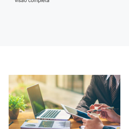
visão completa