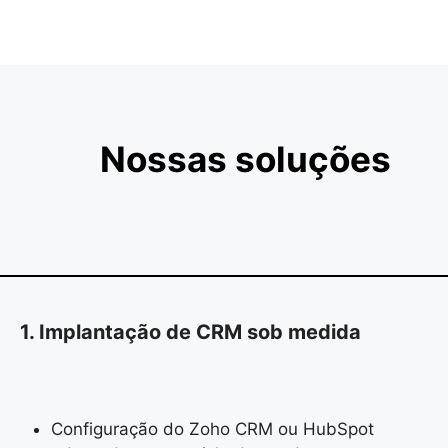
Nossas soluções
1. Implantação de CRM sob medida
Configuração do Zoho CRM ou HubSpot