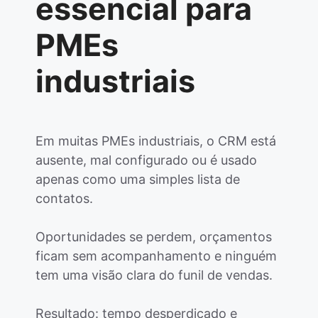
essencial para
PMEs
industriais
Em muitas PMEs industriais, o CRM está
ausente, mal configurado ou é usado
apenas como uma simples lista de
contatos.
Oportunidades se perdem, orçamentos
ficam sem acompanhamento e ninguém
tem uma visão clara do funil de vendas.
Resultado: tempo desperdiçado e