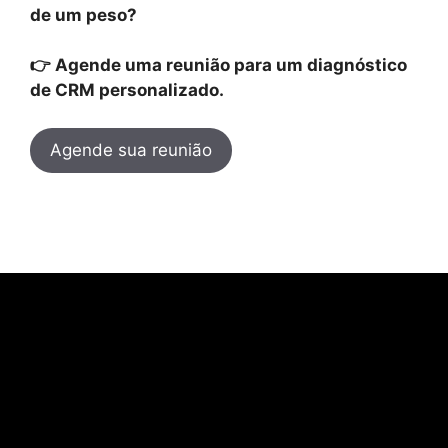
de um peso?
👉 Agende uma reunião para um diagnóstico
de CRM personalizado.
Agende sua reunião