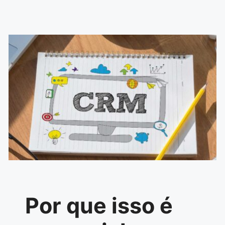
Por que isso é