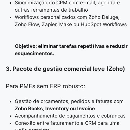
Sincronização do CRM com e-mail, agenda e
outras ferramentas de trabalho
Workflows personalizados com Zoho Deluge,
Zoho Flow, Zapier, Make ou HubSpot Workflows
Objetivo: eliminar tarefas repetitivas e reduzir
esquecimentos.
3. Pacote de gestão comercial leve (Zoho)
Para PMEs sem ERP robusto:
Gestão de orçamentos, pedidos e faturas com
Zoho Books, Inventory ou Invoice
Acompanhamento de pagamentos e cobranças
Conexão entre faturamento e CRM para uma