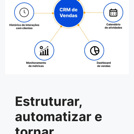
Estruturar,
automatizar e
tornar