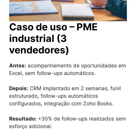
Caso de uso – PME
industrial (3
vendedores)
Antes:
acompanhamento de oportunidades em
Excel, sem follow-ups automáticos.
Depois:
CRM implantado em 2 semanas, funil
estruturado, follow-ups automáticos
configurados, integração com Zoho Books.
Resultado:
+30% de follow-ups realizados sem
esforço adicional.