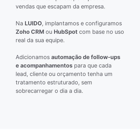
vendas que escapam da empresa.
Na
LUIDO
, implantamos e configuramos
Zoho CRM
ou
HubSpot
com base no uso
real da sua equipe.
Adicionamos
automação de follow-ups
e acompanhamentos
para que cada
lead, cliente ou orçamento tenha um
tratamento estruturado, sem
sobrecarregar o dia a dia.