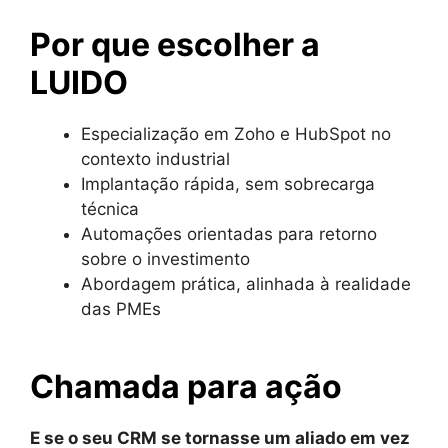
Por que escolher a
LUIDO
Especialização em Zoho e HubSpot no
contexto industrial
Implantação rápida, sem sobrecarga
técnica
Automações orientadas para retorno
sobre o investimento
Abordagem prática, alinhada à realidade
das PMEs
Chamada para ação
E se o seu CRM se tornasse um aliado em vez