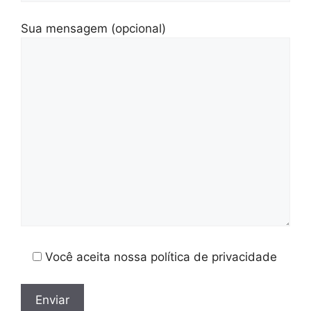
Sua mensagem (opcional)
Você aceita nossa política de privacidade